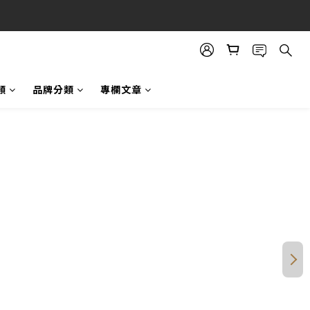
類
品牌分類
專欄文章