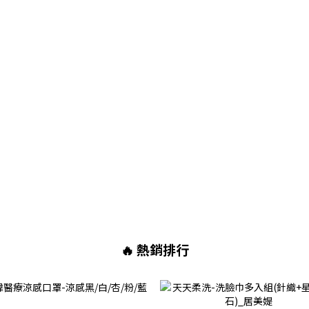
🔥 熱銷排行