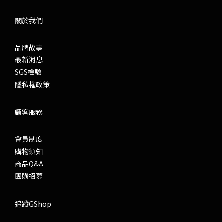
關於我們
品牌故事
最新消息
SGS檢驗
隱私權政策
顧客服務
會員制度
購物須知
商品Q&A
團購招募
追蹤GShop