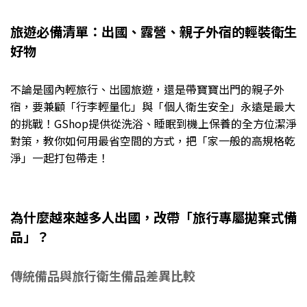
旅遊必備清單：出國、露營、親子外宿的輕裝衛生
好物
不論是國內輕旅行、出國旅遊，還是帶寶寶出門的親子外
宿，要兼顧「行李輕量化」與「個人衛生安全」永遠是最大
的挑戰！GShop提供從洗浴、睡眠到機上保養的全方位潔淨
對策，教你如何用最省空間的方式，把「家一般的高規格乾
淨」一起打包帶走！
為什麼越來越多人出國，改帶「旅行專屬拋棄式備
品」？
傳統備品與旅行衛生備品差異比較