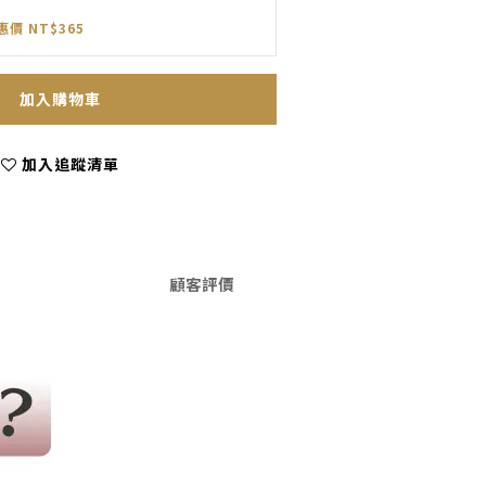
惠價 NT$365
加入購物車
加入追蹤清單
顧客評價