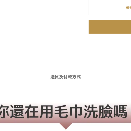
優
送貨及付款方式