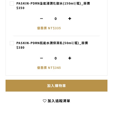
PASKIN-PDRN全能浸潤化妝水(150ml/瓶)_原價
$350
優惠價 NT$335
PASKIN-PDRN肌能水潤保濕乳(50ml/瓶)_原價
$380
優惠價 NT$365
加入購物車
加入追蹤清單