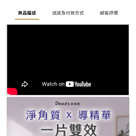
商品描述
送貨及付款方式
顧客評價