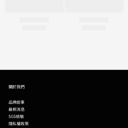
關於我們
品牌故事
最新消息
SGS檢驗
隱私權政策