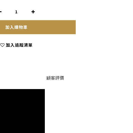
加入購物車
加入追蹤清單
顧客評價