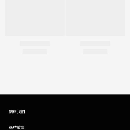
關於我們
品牌故事