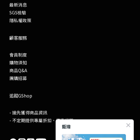
最新消息
SGS檢驗
隱私權政策
顧客服務
會員制度
購物須知
商品Q&A
團購招募
追蹤GShop
- 搶先獲得商品資訊
- 不定期提供專屬折扣、優惠代碼
鉅瑋