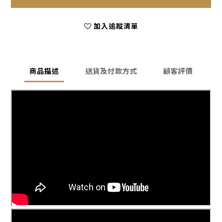
加入追蹤清單
商品描述
送貨及付款方式
顧客評價