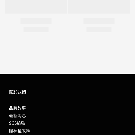
關於我們
品牌故事
最新消息
SGS檢驗
隱私權政策