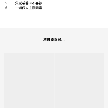
5. 質感或香味不喜歡
6. 一切個人主觀因素
您可能喜歡...