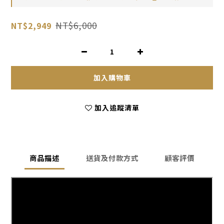
NT$6,000
NT$2,949
加入購物車
加入追蹤清單
商品描述
送貨及付款方式
顧客評價