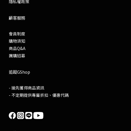
隱私權政策
顧客服務
會員制度
購物須知
商品Q&A
團購招募
追蹤GShop
- 搶先獲得商品資訊
- 不定期提供專屬折扣、優惠代碼