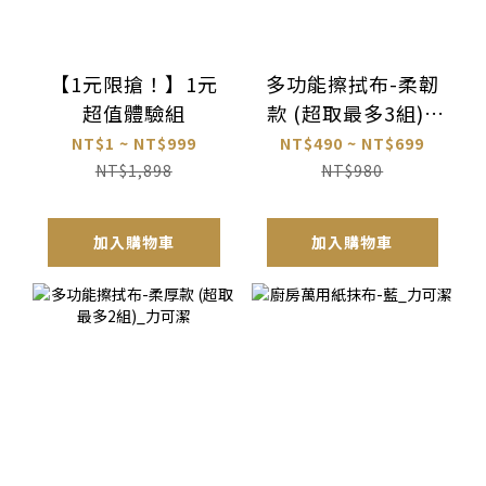
【1元限搶！】1元
多功能擦拭布-柔韌
超值體驗組
款 (超取最多3組)_
力可潔
NT$1 ~ NT$999
NT$490 ~ NT$699
NT$1,898
NT$980
加入購物車
加入購物車