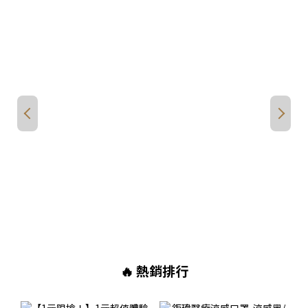
🔥 熱銷排行