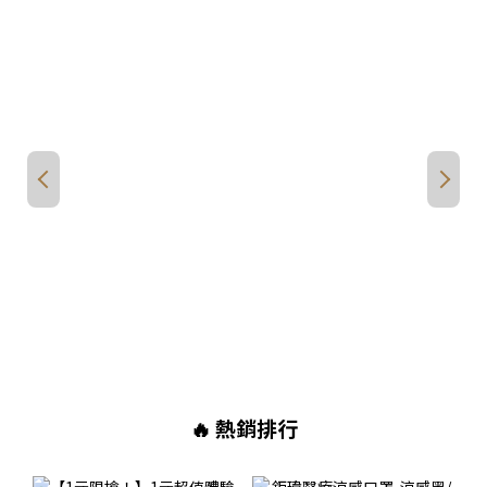
🔥 熱銷排行