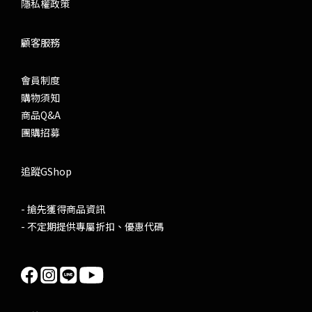
隱私權政策
顧客服務
會員制度
購物須知
商品Q&A
團購招募
追蹤GShop
- 搶先獲得商品資訊
- 不定期提供專屬折扣、優惠代碼