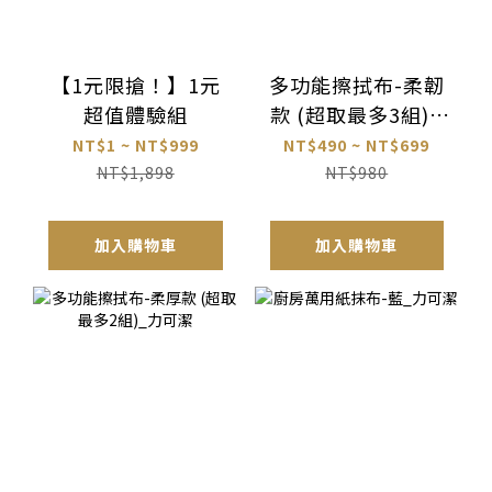
【1元限搶！】1元
多功能擦拭布-柔韌
超值體驗組
款 (超取最多3組)_
力可潔
NT$1 ~ NT$999
NT$490 ~ NT$699
NT$1,898
NT$980
加入購物車
加入購物車